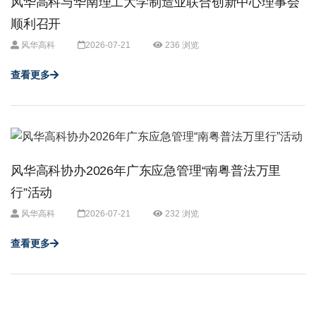
风华高科与华南理工大学制造业联合创新中心理事会
顺利召开
风华高科
2026-07-21
236 浏览
查看更多
风华高科协办2026年广东应急管理“南粤普法万里
行”活动
风华高科
2026-07-21
232 浏览
查看更多