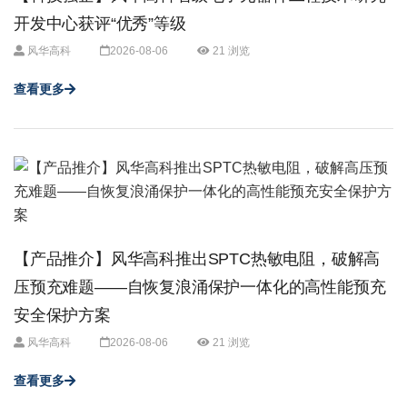
开发中心获评“优秀”等级
风华高科
2026-08-06
21 浏览
查看更多
【产品推介】风华高科推出SPTC热敏电阻，破解高
压预充难题——自恢复浪涌保护一体化的高性能预充
安全保护方案
风华高科
2026-08-06
21 浏览
查看更多