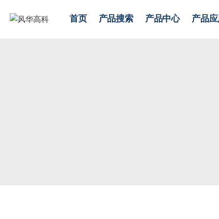
首页
产品搜索
产品中心
产品应