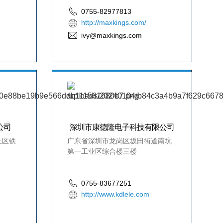
0755-82977813
http://maxkings.com/
ivy@maxkings.com
公司
深圳市康德隆电子科技有限公司
社区铁
广东省深圳市龙岗区坂田街道南坑
第一工业区综合楼三楼
0755-83677251
http://www.kdlele.com