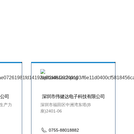
公司
深圳市伟健达电子科技有限公司
生产力
深圳市福田区中洲湾东塔(B
座)2401-06
0755-88018882