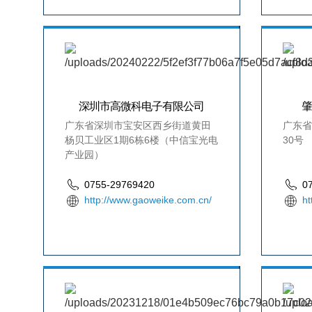
深圳市高微科电子有限公司
广东省深圳市宝安区西乡街道黄田
广东省
杨贝工业区1期6栋6楼（中信宝光电
30号
产业园）
0755-29769420
0
http://www.gaoweike.com.cn/
ht