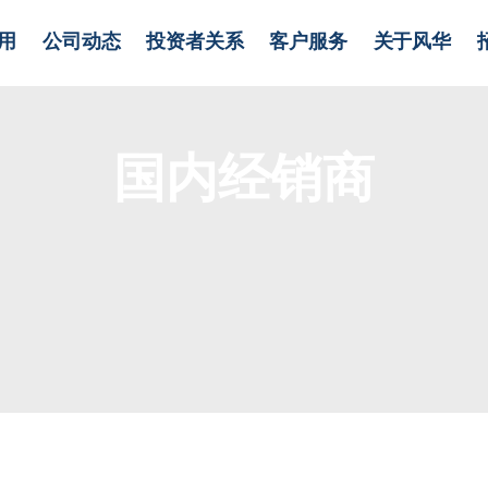
用
公司动态
投资者关系
客户服务
关于风华
国内经销商