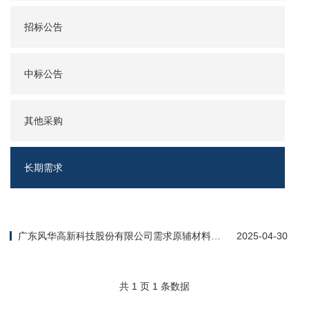
招标公告
中标公告
其他采购
长期需求
广东风华高新科技股份有限公司需求原辅材料及
2025-04-30
机电设备简介
共 1 页 1 条数据