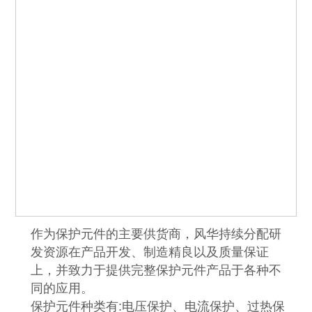
作为保护元件的主要供货商，风华持续分配研
发资源在产品开发、制造精良以及质量保证
上，并致力于提供完整保护元件产品于各种不
同的应用。
保护元件种类有:电压保护、电流保护、过热保