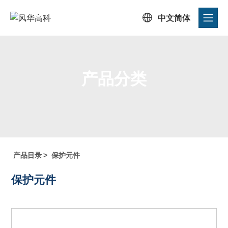

中文简体
产品分类
首页
/
产品中心
/
产品目录
/
产品分类
产品目录
>
保护元件
保护元件