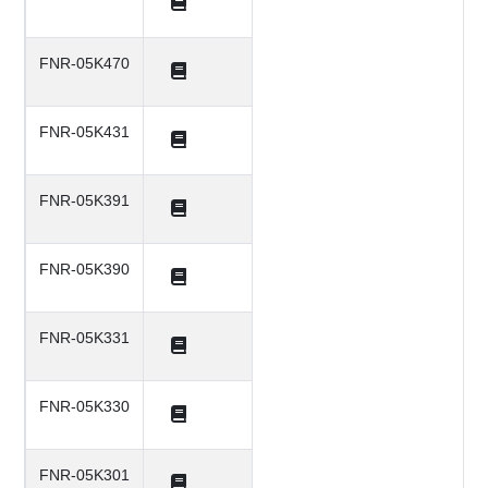
FNR-05K470
FNR-05K431
FNR-05K391
FNR-05K390
FNR-05K331
FNR-05K330
FNR-05K301