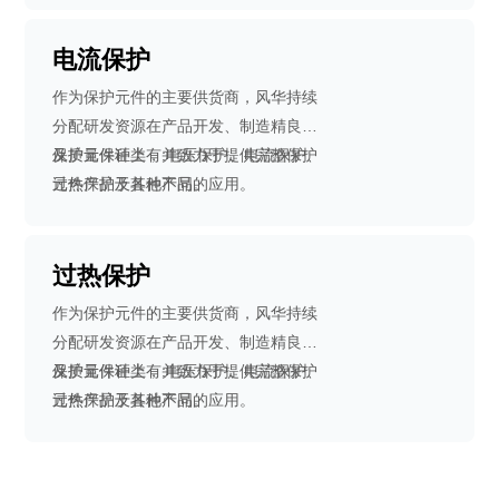
电流保护
作为保护元件的主要供货商，风华持续
分配研发资源在产品开发、制造精良以
及质量保证上，并致力于提供完整保护
保护元件种类有:电压保护、电流保护、
元件产品于各种不同的应用。
过热保护及其他产品。
过热保护
作为保护元件的主要供货商，风华持续
分配研发资源在产品开发、制造精良以
及质量保证上，并致力于提供完整保护
保护元件种类有:电压保护、电流保护、
元件产品于各种不同的应用。
过热保护及其他产品。