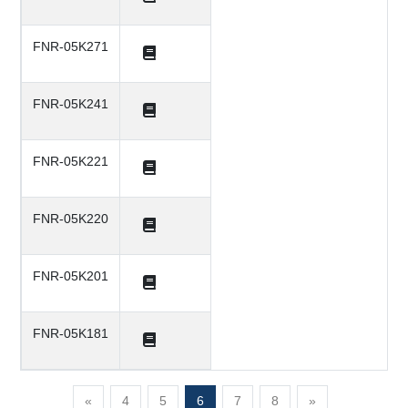
FNR-05K271
FNR-05K241
FNR-05K221
FNR-05K220
FNR-05K201
FNR-05K181
«
4
5
6
7
8
»