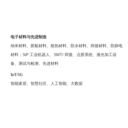
电子材料与先进制造
纳米材料、胶黏材料、散热材料、防水材料、焊接材料、防静电
材料；SiP
工业机器人、SMT/
焊接、点胶系统、激光加工设
备、测试与检测、先进材料
IoT/5G
智能家居、智慧社区、人工智能、大数据