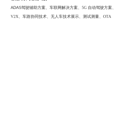
ADAS
驾驶辅助方案、车联网解决方案、5G 自动驾驶方案、
V2X、车路协同技术、无人车技术展示、测试测量、OTA