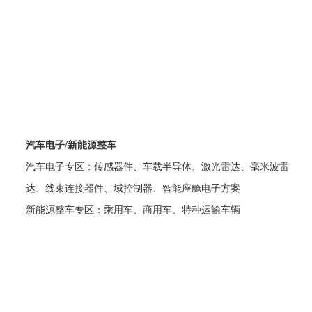
汽车电子/
新能源整车
汽车电子专区：传感器件、车载半导体、激光雷达、毫米波雷
达、线束连接器件、域控制器、智能座舱电子方案
新能源整车专区：乘用车、商用车、特种运输车辆