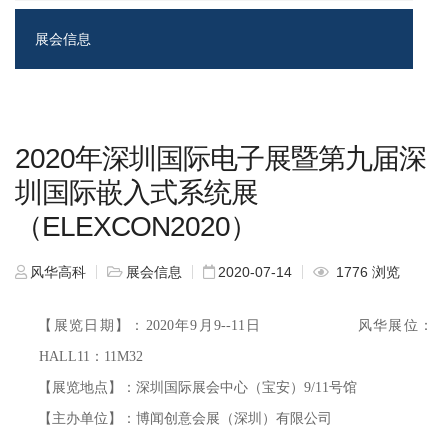
展会信息
2020年深圳国际电子展暨第九届深
圳国际嵌入式系统展
（ELEXCON2020）
风华高科
展会信息
2020-07-14
1776 浏览
【展览日期】：2020年9月9--11日 风华展位：
HALL11：11M32
【展览地点】：深圳国际展会中心（宝安）9/11号馆
【主办单位】：博闻创意会展（深圳）有限公司