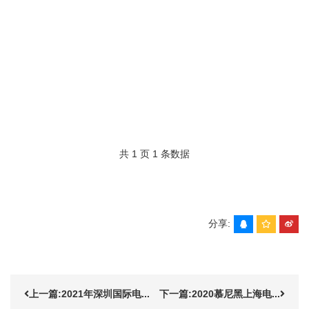
共 1 页 1 条数据
分享:
上一篇:2021年深圳国际电...
下一篇:2020慕尼黑上海电...