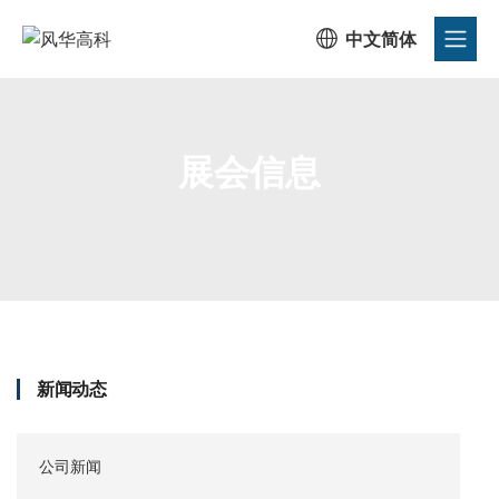

中文简体
展会信息
首页
/
公司动态
/
新闻动态
/
展会信息
新闻动态
公司新闻