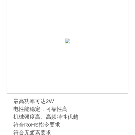
最高功率可达2W
电性能稳定，可靠性高
机械强度高、高频特性优越
符合RoHS指令要求
符合无卤素要求