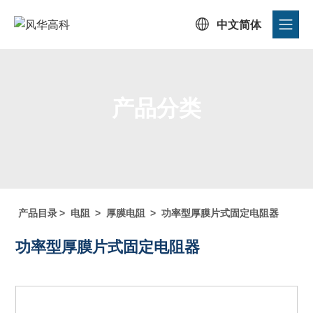

中文简体
产品分类
首页
/
产品中心
/
产品目录
/
产品分类
产品目录
>
电阻
>
厚膜电阻
>
功率型厚膜片式固定电阻器
功率型厚膜片式固定电阻器