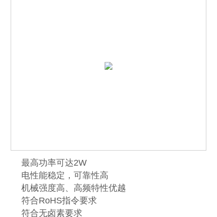
最高功率可达2W
电性能稳定，可靠性高
机械强度高、高频特性优越
符合RoHS指令要求
符合无卤素要求