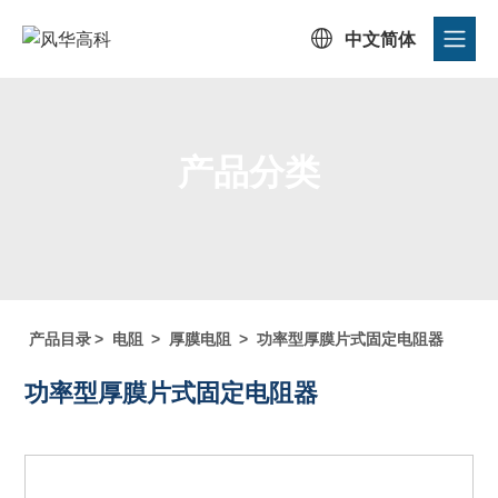

中文简体
产品分类
首页
/
产品中心
/
产品目录
/
产品分类
产品目录
>
电阻
>
厚膜电阻
>
功率型厚膜片式固定电阻器
功率型厚膜片式固定电阻器