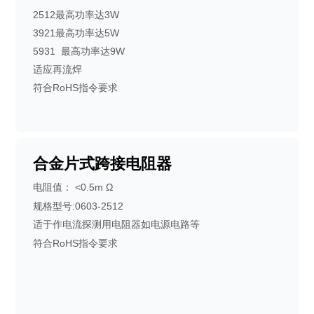
2512最高功率达3W
3921最高功率达5W
5931 最高功率达9W
适应再流焊
符合RoHS指令要求
合金片式跨接电阻器
<0.5m Ω
电阻值：
规格型号:0603-2512
适于作电流探测用电阻器如电源电路等
符合RoHS指令要求