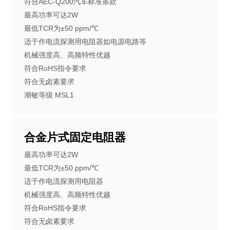
符合AEC-Q200汽车标准条款
符合AEC-Q200汽车标准条款
最高功率可达2W
适于作电流探测用电阻器，如电源电路
最低TCR为±50 ppm/℃
等
适于作电流探测用电阻器如电源电路等
机械强度高、高频特性优越
符合RoHS指令要求
符合无卤素要求
潮敏等级 MSL1
合金片式固定电阻器
最高功率可达2W
最低TCR为±50 ppm/℃
适于作电流探测用电阻器
机械强度高、高频特性优越
符合RoHS指令要求
符合无卤素要求