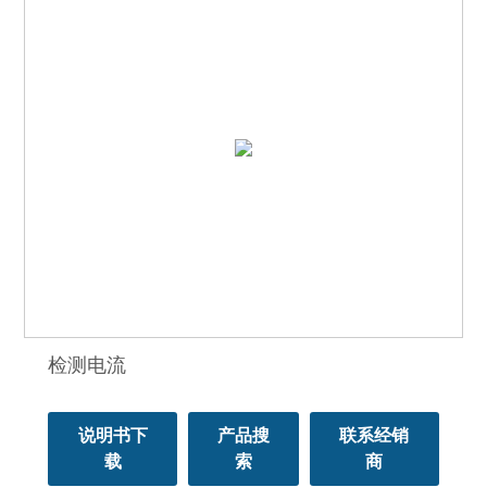
检测电流
说明书下
产品搜
联系经销
载
索
商