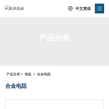

中文简体
产品分类
首页
/
产品中心
/
产品目录
/
产品分类
产品目录
>
电阻
>
合金电阻
合金电阻