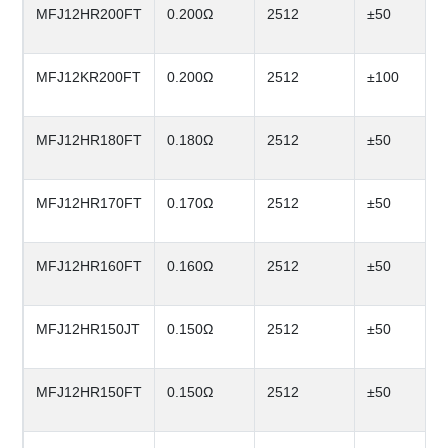
MFJ12HR200FT
0.200Ω
2512
±50
MFJ12KR200FT
0.200Ω
2512
±100
MFJ12HR180FT
0.180Ω
2512
±50
MFJ12HR170FT
0.170Ω
2512
±50
MFJ12HR160FT
0.160Ω
2512
±50
MFJ12HR150JT
0.150Ω
2512
±50
MFJ12HR150FT
0.150Ω
2512
±50