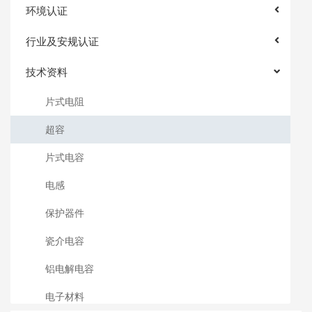
环境认证
行业及安规认证
技术资料
片式电阻
超容
片式电容
电感
保护器件
瓷介电容
铝电解电容
电子材料