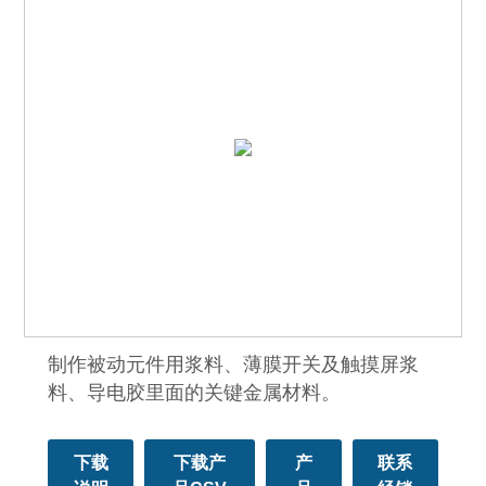
制作被动元件用浆料、薄膜开关及触摸屏浆
料、导电胶里面的关键金属材料。
下载
下载产
产
联系